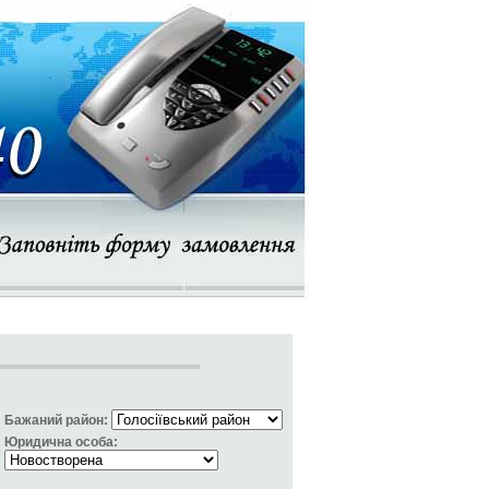
Бажаний район:
Юридична особа: