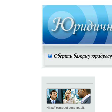
Ніякої масової реєстрації.